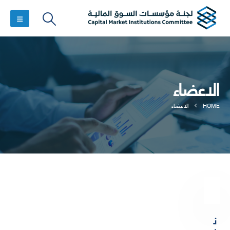
الاعضاء
HOME
الاعضاء
ن