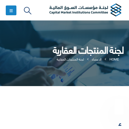
لجنة المنتجات العقارية
HOME
الاعضاء
لجنة المنتجات العقارية
ع